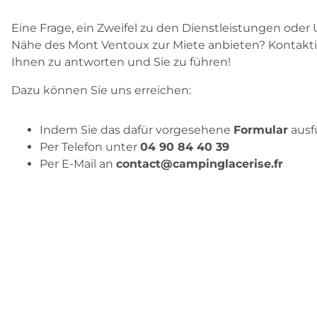
Eine Frage, ein Zweifel zu den Dienstleistungen oder U
Nähe des Mont Ventoux zur Miete anbieten? Kontaktier
Ihnen zu antworten und Sie zu führen!
Dazu können Sie uns erreichen:
Indem Sie das dafür vorgesehene
Formular
ausf
Per Telefon unter
04 90 84 40 39
Per E-Mail an
contact@campinglacerise.fr