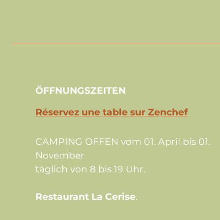
ÖFFNUNGSZEITEN
Réservez une table sur Zenchef
CAMPING OFFEN vom 01. April bis 01.
November
täglich von 8 bis 19 Uhr.
Restaurant La Cerise
.