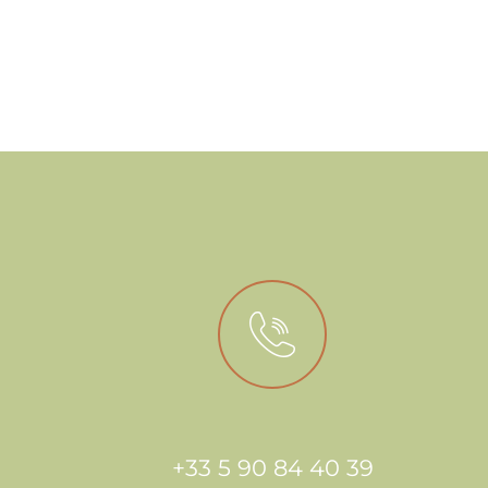
+33 5 90 84 40 39