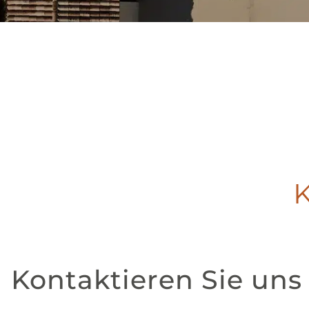
Kontaktieren Sie uns