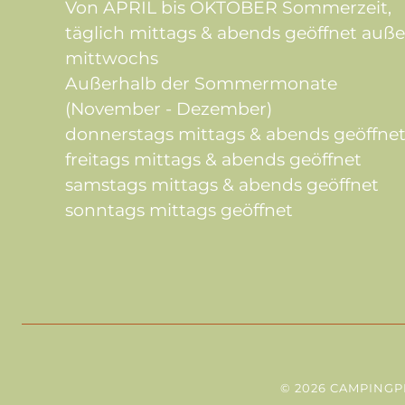
Von APRIL bis OKTOBER Sommerzeit,
täglich mittags & abends geöffnet auße
mittwochs
Außerhalb der Sommermonate
(November - Dezember)
donnerstags mittags & abends geöffne
freitags mittags & abends geöffnet
samstags mittags & abends geöffnet
sonntags mittags geöffnet
© 2026 CAMPINGP