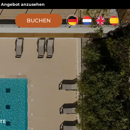
das Angebot anzusehen
BUCHEN