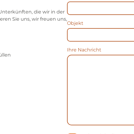
nterkünften, die wir in der
en Sie uns, wir freuen uns,
Objekt
Ihre Nachricht
üllen