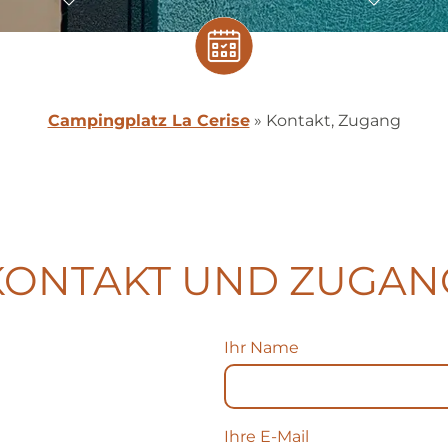
Campingplatz La Cerise
»
Kontakt, Zugang
KONTAKT UND ZUGAN
Ihr Name
Ihre E-Mail