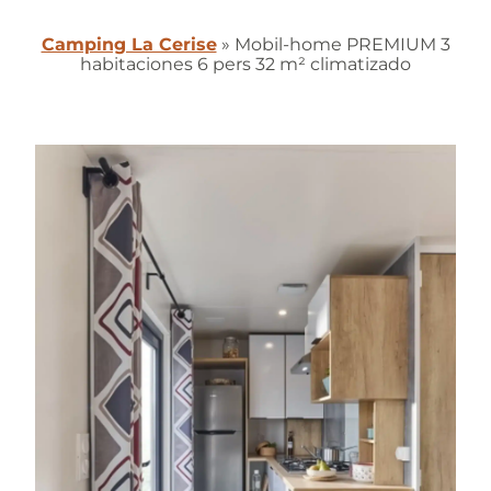
Camping La Cerise
»
Mobil-home PREMIUM 3
habitaciones 6 pers 32 m² climatizado