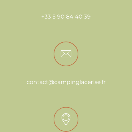
+33 5 90 84 40 39
contact@campinglacerise.fr