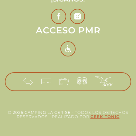
ACCESO PMR
© 2026 CAMPING LA CERISE
- TODOS LOS DERECHOS
RESERVADOS - REALIZADO POR
GEEK TONIC