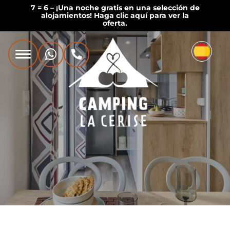
7 = 6 – ¡Una noche gratis en una selección de
alojamientos! Haga clic aquí para ver la
oferta.