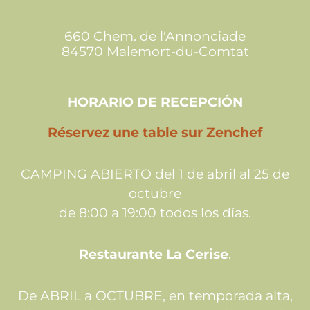
660 Chem. de l'Annonciade
84570 Malemort-du-Comtat
HORARIO DE RECEPCIÓN
Réservez une table sur Zenchef
CAMPING ABIERTO del 1 de abril al 25 de
octubre
de 8:00 a 19:00 todos los días.
Restaurante La Cerise
.
De ABRIL a OCTUBRE, en temporada alta,