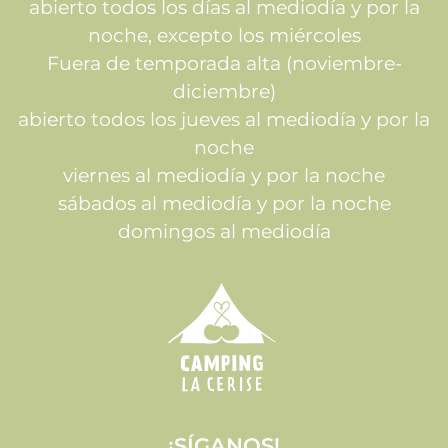
abierto todos los días al mediodía y por la
noche, excepto los miércoles
Fuera de temporada alta (noviembre-
diciembre)
abierto todos los jueves al mediodía y por la
noche
viernes al mediodía y por la noche
sábados al mediodía y por la noche
domingos al mediodía
¡SÍGANOS!