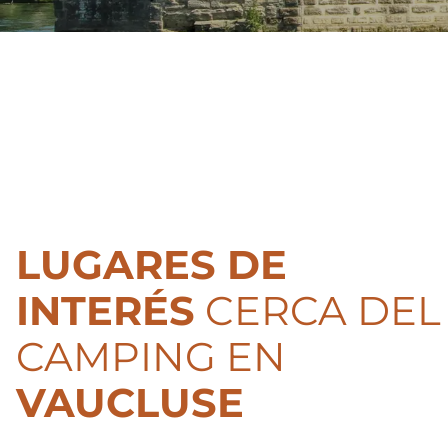
LUGARES DE
INTERÉS
CERCA DEL
CAMPING EN
VAUCLUSE