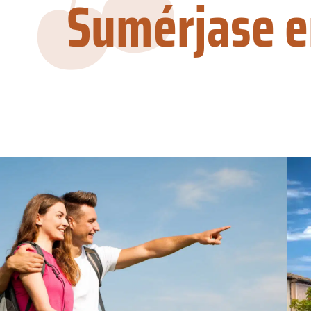
Sumérjase en