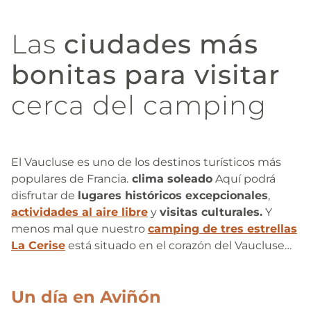
Las
ciudades más
bonitas para visitar
cerca del camping
El Vaucluse es uno de los destinos turísticos más
populares de Francia.
clima soleado
Aquí podrá
disfrutar de
lugares históricos excepcionales
,
actividades al aire libre
y
visitas culturales.
Y
menos mal que nuestro
camping de tres estrellas
La Cerise
está situado en el corazón del Vaucluse…
Un día en
Aviñón