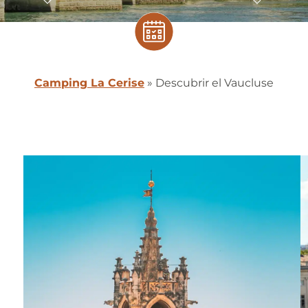
Camping La Cerise
»
Descubrir el Vaucluse