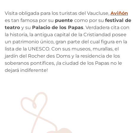
Visita obligada para los turistas del Vaucluse,
Aviñón
es tan famosa por su
puente
como por su
festival de
teatro
y su
Palacio de los Papas
. Verdadera cita con
la historia, la antigua capital de la Cristiandad posee
un patrimonio único, gran parte del cual figura en la
lista de la UNESCO. Con sus museos, murallas, el
jardín del Rocher des Doms y la residencia de los
soberanos pontífices, ¡la ciudad de los Papas no le
dejará indiferente!