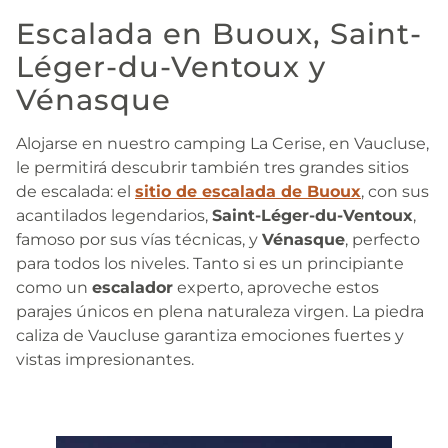
Escalada en Buoux, Saint-
Léger-du-Ventoux y
Vénasque
Alojarse en nuestro camping La Cerise, en Vaucluse,
le permitirá descubrir también tres grandes sitios
de escalada: el
sitio de escalada de Buoux
, con sus
acantilados legendarios,
Saint-Léger-du-Ventoux
,
famoso por sus vías técnicas, y
Vénasque
, perfecto
para todos los niveles. Tanto si es un principiante
como un
escalador
experto, aproveche estos
parajes únicos en plena naturaleza virgen. La piedra
caliza de Vaucluse garantiza emociones fuertes y
vistas impresionantes.