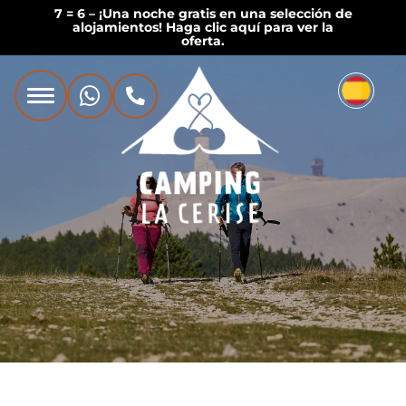
7 = 6 – ¡Una noche gratis en una selección de
alojamientos! Haga clic aquí para ver la
oferta.