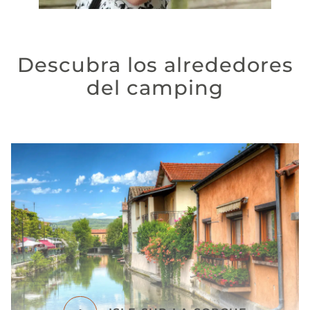
Descubra los alrededores
del camping