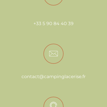
+33 5 90 84 40 39
contact@campinglacerise.fr