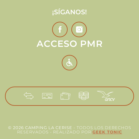
¡SÍGANOS!
ACCESO PMR
© 2026 CAMPING LA CERISE
- TODOS LOS DERECHOS
RESERVADOS - REALIZADO POR
GEEK TONIC