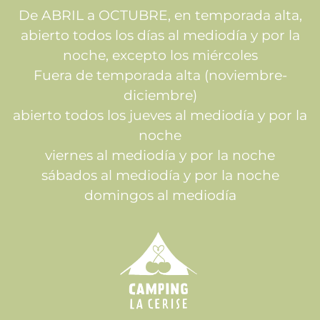
De ABRIL a OCTUBRE, en temporada alta,
abierto todos los días al mediodía y por la
noche, excepto los miércoles
Fuera de temporada alta (noviembre-
diciembre)
abierto todos los jueves al mediodía y por la
noche
viernes al mediodía y por la noche
sábados al mediodía y por la noche
domingos al mediodía