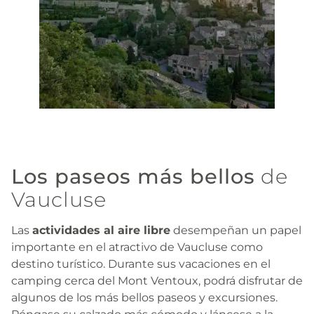
Los paseos más bellos
de
Vaucluse
Las
actividades al aire libre
desempeñan un papel
importante en el atractivo de Vaucluse como
destino turístico. Durante sus vacaciones en el
camping cerca del Mont Ventoux, podrá disfrutar de
algunos de los más bellos paseos y excursiones.