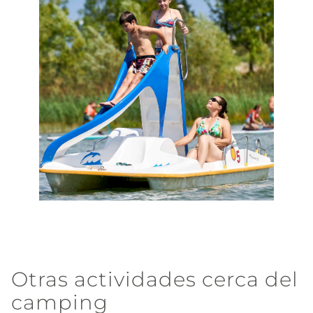
Otras actividades cerca del
camping