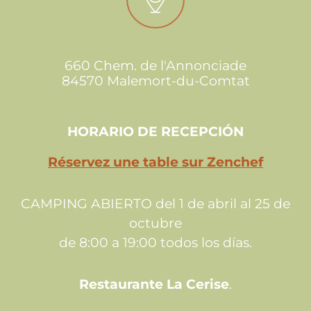
660 Chem. de l'Annonciade
84570 Malemort-du-Comtat
HORARIO DE RECEPCIÓN
Réservez une table sur Zenchef
CAMPING ABIERTO del 1 de abril al 25 de
octubre
de 8:00 a 19:00 todos los días.
Restaurante La Cerise
.