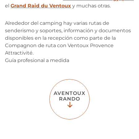
el
Grand Raid du Ventoux
y muchas otras.
Alrededor del camping hay varias rutas de
senderismo y soportes, información y documentos
disponibles en la recepción como parte de la
Compagnon de ruta con Ventoux Provence
Attractivité.
Guía profesional a medida
AVENTOUX
RANDO