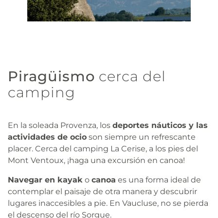
Piragüismo
cerca del
camping
En la soleada Provenza, los
deportes náuticos y las
actividades de ocio
son siempre un refrescante
placer. Cerca del camping La Cerise, a los pies del
Mont Ventoux, ¡haga una excursión en canoa!
Navegar en kayak
o
canoa
es una forma ideal de
contemplar el paisaje de otra manera y descubrir
lugares inaccesibles a pie. En Vaucluse, no se pierda
el descenso del río Sorgue.