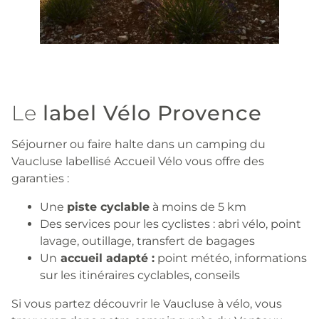
Le
label Vélo Provence
Séjourner ou faire halte dans un camping du
Vaucluse labellisé Accueil Vélo vous offre des
garanties :
Une
piste cyclable
à moins de 5 km
Des services pour les cyclistes : abri vélo, point
lavage, outillage, transfert de bagages
Un
accueil adapté :
point météo, informations
sur les itinéraires cyclables, conseils
Si vous partez découvrir le Vaucluse à vélo, vous