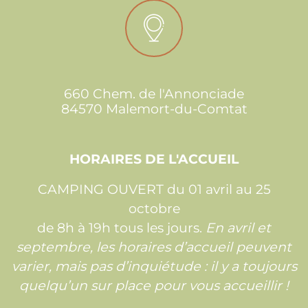
660 Chem. de l'Annonciade
84570 Malemort-du-Comtat
HORAIRES DE L'ACCUEIL
CAMPING OUVERT du 01 avril au 25
octobre
de 8h à 19h tous les jours.
En avril et
septembre, les horaires d’accueil peuvent
varier, mais pas d’inquiétude : il y a toujours
quelqu’un sur place pour vous accueillir !