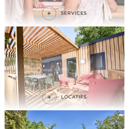
+
SERVICES
+
LOCATIFS