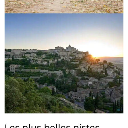
Les plus belles pistes