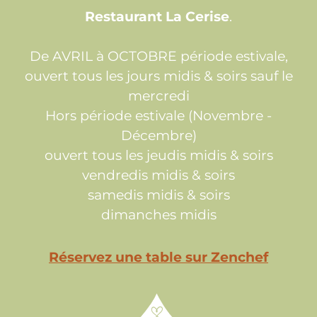
Restaurant La Cerise
.
De AVRIL à OCTOBRE période estivale,
ouvert tous les jours midis & soirs sauf le
mercredi
Hors période estivale (Novembre -
Décembre)
ouvert tous les jeudis midis & soirs
vendredis midis & soirs
samedis midis & soirs
dimanches midis
Réservez une table sur Zenchef