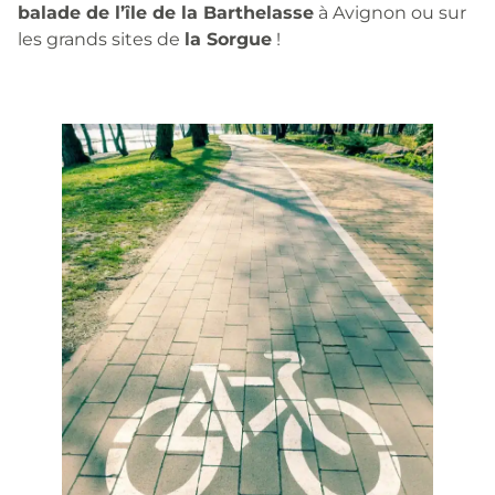
balade de l’île de la Barthelasse
à Avignon ou sur
les grands sites de
la Sorgue
!