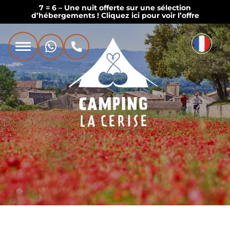
7 = 6 – Une nuit offerte sur une sélection
d’hébergements ! Cliquez ici pour voir l’offre