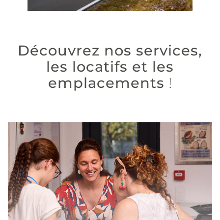
Découvrez nos services,
les locatifs et les
emplacements
!