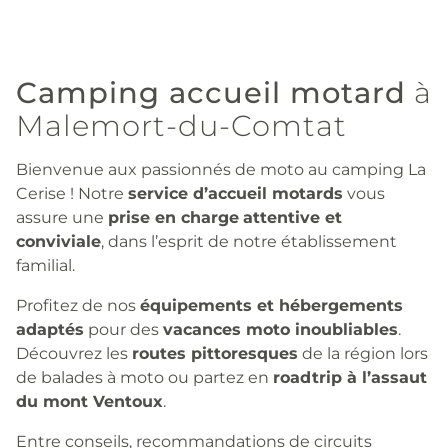
Camping accueil motard
à
Malemort-du-Comtat
Bienvenue aux passionnés de moto au camping La
Cerise ! Notre
service d’accueil motards
vous
assure une
prise en charge
attentive et
conviviale
, dans l’esprit de notre établissement
familial.
Profitez de nos
équipements et hébergements
adaptés
pour des
vacances moto inoubliables
.
Découvrez les
routes pittoresques
de la région lors
de balades à moto ou partez en
roadtrip à l’assaut
du mont Ventoux
.
Entre conseils, recommandations de circuits