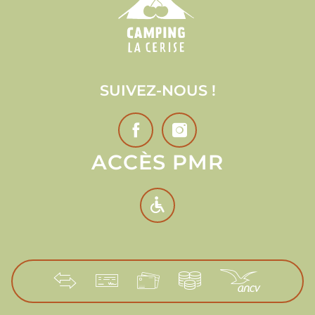
SUIVEZ-NOUS !
ACCÈS PMR