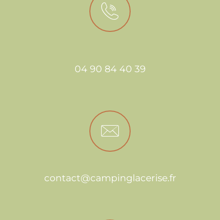
04 90 84 40 39
contact@campinglacerise.fr