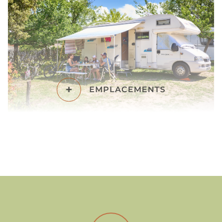
+
EMPLACEMENTS