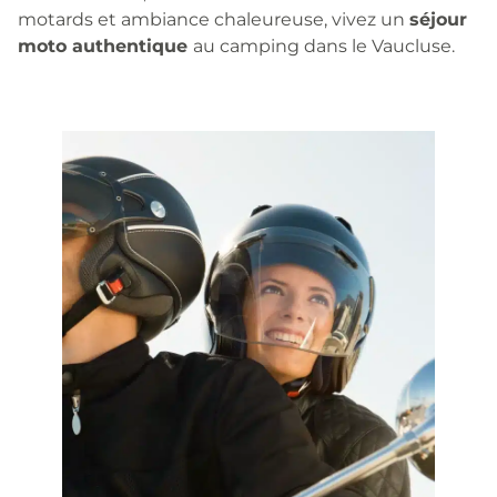
motards et ambiance chaleureuse, vivez un
séjour
moto authentique
au camping dans le Vaucluse.