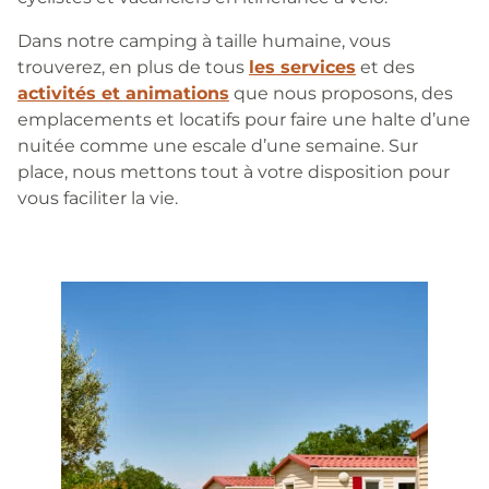
Dans notre camping à taille humaine, vous
trouverez, en plus de tous
les services
et des
activités et animations
que nous proposons, des
emplacements et locatifs pour faire une halte d’une
nuitée comme une escale d’une semaine. Sur
place, nous mettons tout à votre disposition pour
vous faciliter la vie.