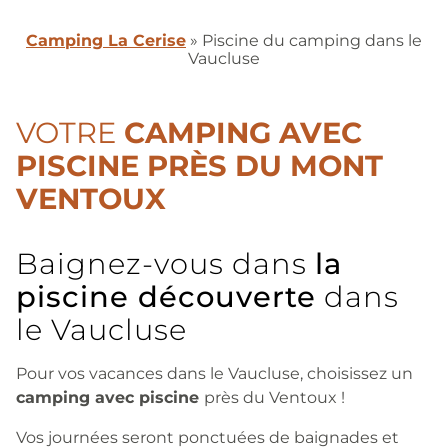
Camping La Cerise
»
Piscine du camping dans le
Vaucluse
VOTRE
CAMPING AVEC
PISCINE PRÈS DU MONT
VENTOUX
Baignez-vous dans
la
piscine découverte
dans
le Vaucluse
Pour vos vacances dans le Vaucluse, choisissez un
camping avec piscine
près du Ventoux !
Vos journées seront ponctuées de baignades et