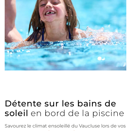
Détente sur les bains de
soleil
en bord de la piscine
Savourez le climat ensoleillé du Vaucluse lors de vos