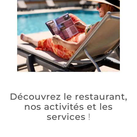
Découvrez le restaurant,
nos activités et les
services
!