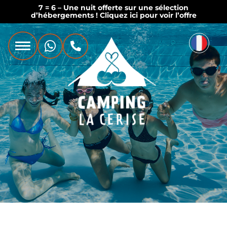
7 = 6 – Une nuit offerte sur une sélection
d’hébergements ! Cliquez ici pour voir l’offre