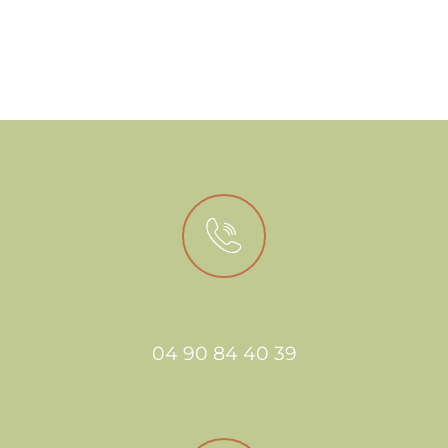
04 90 84 40 39