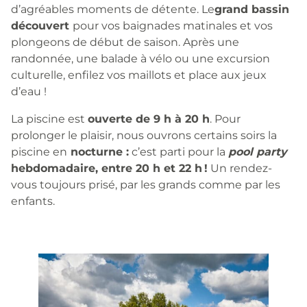
d’agréables moments de détente. Le
grand bassin
découvert
pour vos baignades matinales et vos
plongeons de début de saison. Après une
randonnée, une balade à vélo ou une excursion
culturelle, enfilez vos maillots et place aux jeux
d’eau !
La piscine est
ouverte de 9 h à 20 h
. Pour
prolonger le plaisir, nous ouvrons certains soirs la
piscine en
nocturne :
c’est parti pour la
pool party
hebdomadaire, entre 20 h et 22 h !
Un rendez-
vous toujours prisé, par les grands comme par les
enfants.