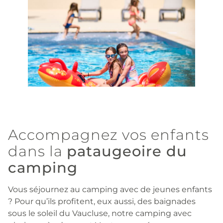
Accompagnez vos enfants
dans la
pataugeoire du
camping
Vous séjournez au camping avec de jeunes enfants
? Pour qu’ils profitent, eux aussi, des baignades
sous le soleil du Vaucluse, notre camping avec