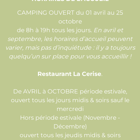
CAMPING OUVERT du 01 avril au 25
octobre
de 8h à 19h tous les jours.
En avril et
septembre, les horaires d’accueil peuvent
varier, mais pas d’inquiétude : il y a toujours
quelqu’un sur place pour vous accueillir !
Restaurant La Cerise
.
De AVRIL à OCTOBRE période estivale,
ouvert tous les jours midis & soirs sauf le
mercredi
Hors période estivale (Novembre -
Décembre)
ouvert tous les jeudis midis & soirs