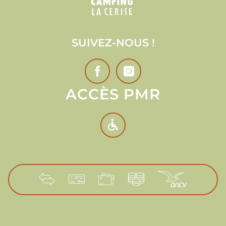
SUIVEZ-NOUS !
ACCÈS PMR