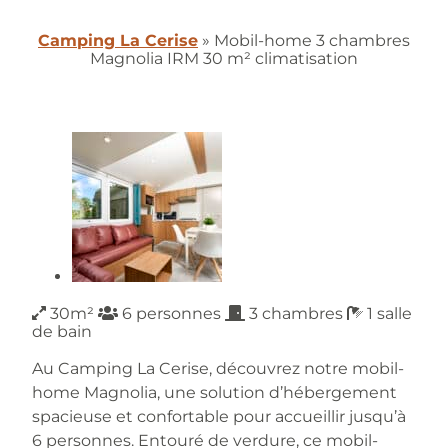
Camping La Cerise
»
Mobil-home 3 chambres
Magnolia IRM 30 m² climatisation
30m²
6 personnes
3 chambres
1 salle
de bain
Au Camping La Cerise, découvrez notre mobil-
home Magnolia, une solution d’hébergement
spacieuse et confortable pour accueillir jusqu’à
6 personnes. Entouré de verdure, ce mobil-