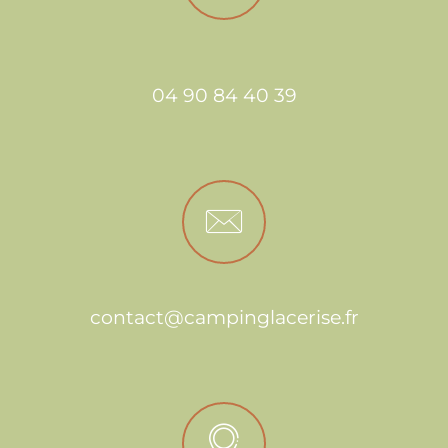
04 90 84 40 39
contact@campinglacerise.fr