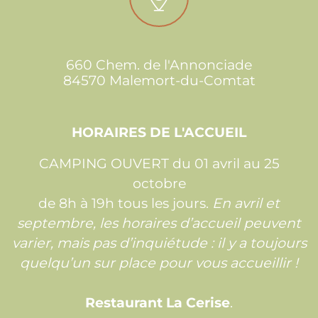
660 Chem. de l'Annonciade
84570 Malemort-du-Comtat
HORAIRES DE L'ACCUEIL
CAMPING OUVERT du 01 avril au 25
octobre
de 8h à 19h tous les jours.
En avril et
septembre, les horaires d’accueil peuvent
varier, mais pas d’inquiétude : il y a toujours
quelqu’un sur place pour vous accueillir !
Restaurant La Cerise
.