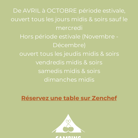
De AVRIL à OCTOBRE période estivale,
ouvert tous les jours midis & soirs sauf le
mercredi
Hors période estivale (Novembre -
Décembre)
ouvert tous les jeudis midis & soirs
vendredis midis & soirs
samedis midis & soirs
dimanches midis
Réservez une table sur Zenchef