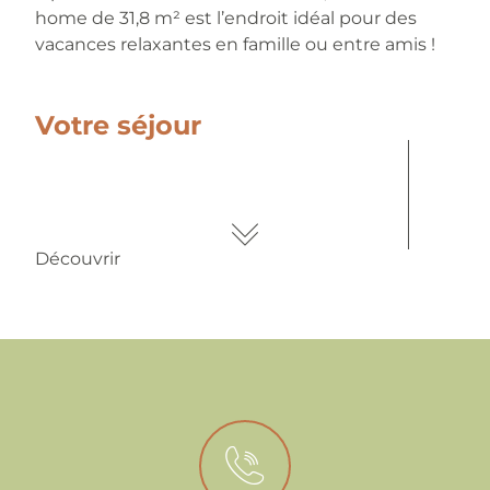
home de 31,8 m² est l’endroit idéal pour des
vacances relaxantes en famille ou entre amis !
Votre séjour
Découvrir