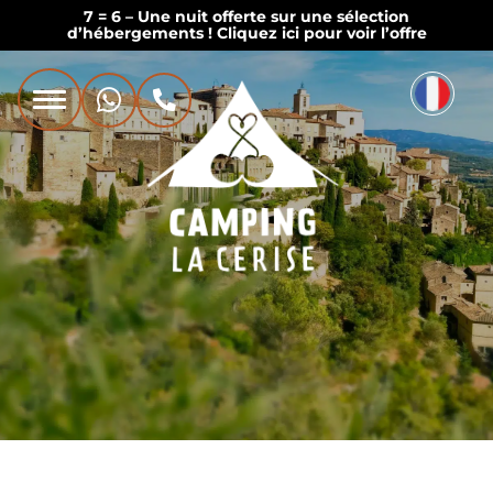
7 = 6 – Une nuit offerte sur une sélection
d’hébergements ! Cliquez ici pour voir l’offre